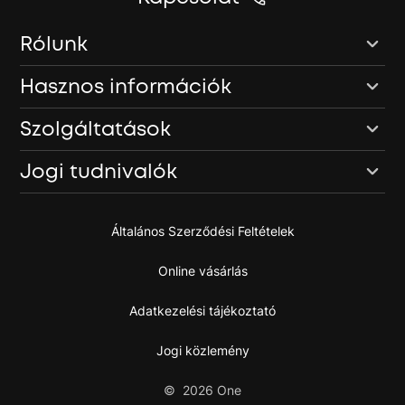
Rólunk
Hasznos információk
Szolgáltatások
Jogi tudnivalók
Általános Szerződési Feltételek
Online vásárlás
Adatkezelési tájékoztató
Jogi közlemény
©
2026
One