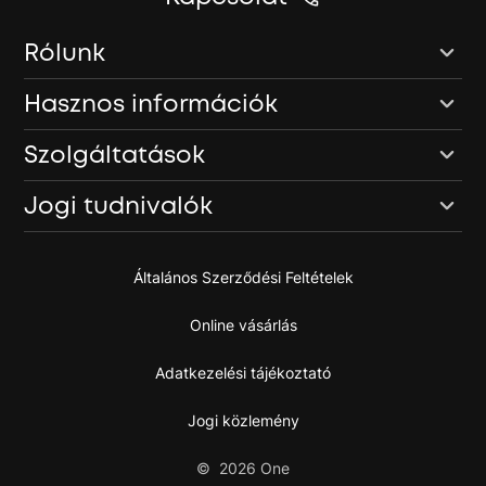
Rólunk
Hasznos információk
Szolgáltatások
Jogi tudnivalók
Általános Szerződési Feltételek
Online vásárlás
Adatkezelési tájékoztató
Jogi közlemény
©
2026
One