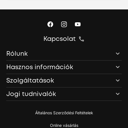
Kapcsolat
Rólunk
Hasznos információk
Szolgáltatások
Jogi tudnivalók
Általános Szerződési Feltételek
Online vásárlás