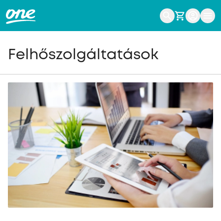
Felhőszolgáltatások