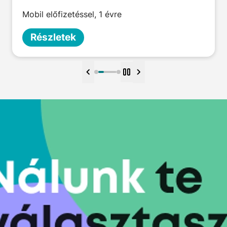
Mobil előfizetéssel, 1 évre
Részletek