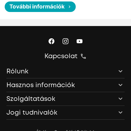
További információk
Kapcsolat
Rólunk
Hasznos információk
Szolgáltatások
Jogi tudnivalók