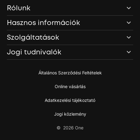
Rólunk
Hasznos információk
Szolgáltatások
Jogi tudnivalók
Általános Szerződési Feltételek
Online vásárlás
Adatkezelési tájékoztató
Jogi közlemény
©
2026
One