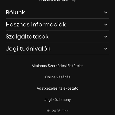
Rólunk
Hasznos információk
Szolgáltatások
Jogi tudnivalók
Általános Szerződési Feltételek
Online vásárlás
Adatkezelési tájékoztató
Jogi közlemény
©
2026
One