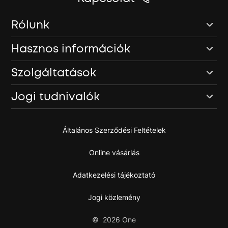
Rólunk
Hasznos információk
Szolgáltatások
Jogi tudnivalók
Általános Szerződési Feltételek
Online vásárlás
Adatkezelési tájékoztató
Jogi közlemény
©
2026
One