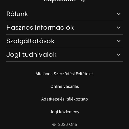
Rólunk
Hasznos információk
Szolgáltatások
Jogi tudnivalók
Általános Szerződési Feltételek
Online vásárlás
Adatkezelési tájékoztató
Jogi közlemény
©
2026
One