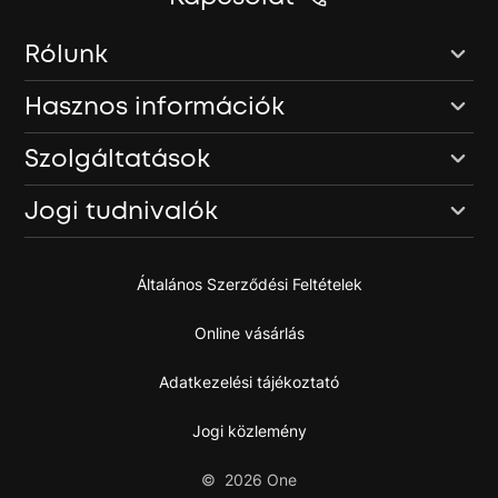
Rólunk
Hasznos információk
Szolgáltatások
Jogi tudnivalók
Általános Szerződési Feltételek
Online vásárlás
Adatkezelési tájékoztató
Jogi közlemény
©
2026
One