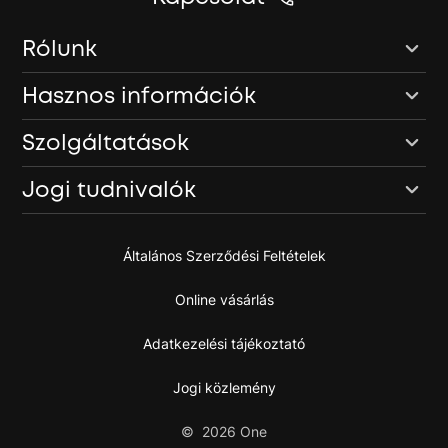
Rólunk
Hasznos információk
Szolgáltatások
Jogi tudnivalók
Általános Szerződési Feltételek
Online vásárlás
Adatkezelési tájékoztató
Jogi közlemény
©
2026
One