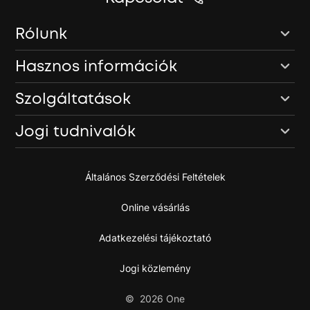
Rólunk
Hasznos információk
Szolgáltatások
Jogi tudnivalók
Általános Szerződési Feltételek
Online vásárlás
Adatkezelési tájékoztató
Jogi közlemény
©
2026
One