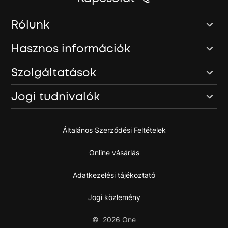
Rólunk
Hasznos információk
Szolgáltatások
Jogi tudnivalók
Általános Szerződési Feltételek
Online vásárlás
Adatkezelési tájékoztató
Jogi közlemény
©
2026
One