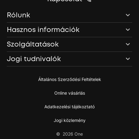
Rólunk
Hasznos információk
Szolgáltatások
Jogi tudnivalók
Általános Szerződési Feltételek
Online vásárlás
Adatkezelési tájékoztató
Jogi közlemény
©
2026
One