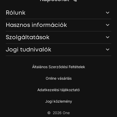
Rólunk
Hasznos információk
Szolgáltatások
Jogi tudnivalók
Általános Szerződési Feltételek
Online vásárlás
Adatkezelési tájékoztató
Jogi közlemény
©
2026
One