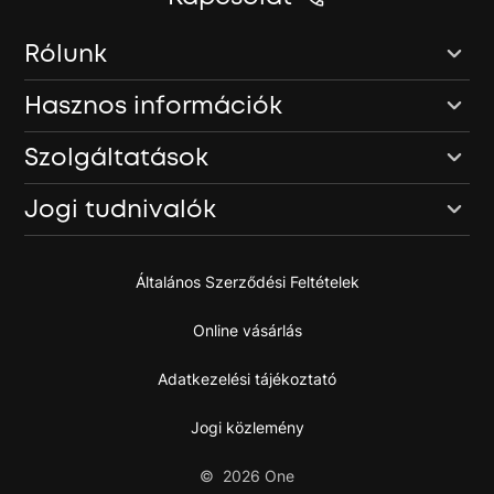
Rólunk
Hasznos információk
Szolgáltatások
Jogi tudnivalók
Általános Szerződési Feltételek
Online vásárlás
Adatkezelési tájékoztató
Jogi közlemény
©
2026
One