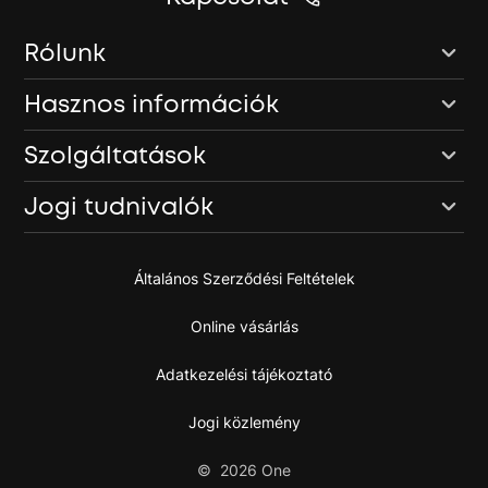
Rólunk
Hasznos információk
Szolgáltatások
Jogi tudnivalók
Általános Szerződési Feltételek
Online vásárlás
Adatkezelési tájékoztató
Jogi közlemény
©
2026
One