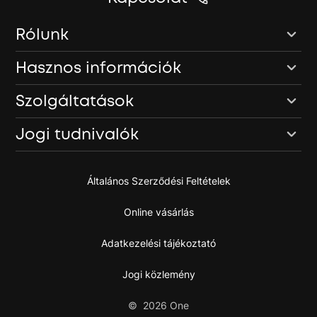
Rólunk
Hasznos információk
Szolgáltatások
Jogi tudnivalók
Általános Szerződési Feltételek
Online vásárlás
Adatkezelési tájékoztató
Jogi közlemény
©
2026
One