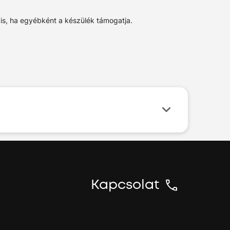
 is, ha egyébként a készülék támogatja.
Kapcsolat