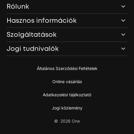
Rólunk
Hasznos információk
Szolgáltatások
Jogi tudnivalók
Általános Szerződési Feltételek
Online vásárlás
Adatkezelési tájékoztató
Jogi közlemény
©
2026
One