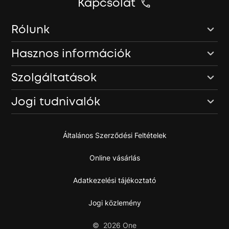
Kapcsolat
Rólunk
Hasznos információk
Szolgáltatások
Jogi tudnivalók
Általános Szerződési Feltételek
Online vásárlás
Adatkezelési tájékoztató
Jogi közlemény
©
2026
One