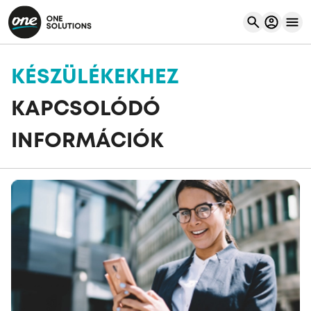
KÉSZÜLÉKEKHEZ
KAPCSOLÓDÓ
INFORMÁCIÓK