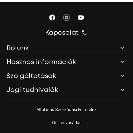
Kapcsolat
Rólunk
Hasznos információk
Szolgáltatások
Jogi tudnivalók
Általános Szerződési Feltételek
Online vásárlás