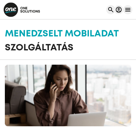
MENEDZSELT MOBILADAT
SZOLGÁLTATÁS