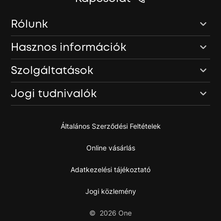
Rólunk
Hasznos információk
Szolgáltatások
Jogi tudnivalók
Általános Szerződési Feltételek
Online vásárlás
Adatkezelési tájékoztató
Jogi közlemény
©
2026
One