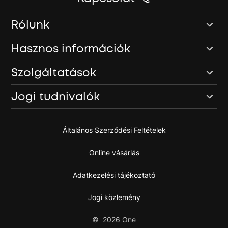
Rólunk
Hasznos információk
Szolgáltatások
Jogi tudnivalók
Általános Szerződési Feltételek
Online vásárlás
Adatkezelési tájékoztató
Jogi közlemény
©
2026
One