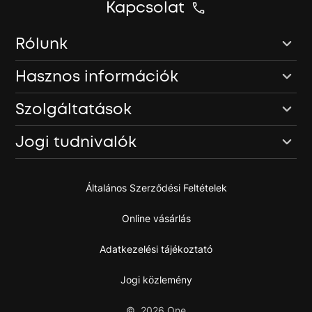
Kapcsolat
Rólunk
Hasznos információk
Szolgáltatások
Jogi tudnivalók
Általános Szerződési Feltételek
Online vásárlás
Adatkezelési tájékoztató
Jogi közlemény
©
2026
One