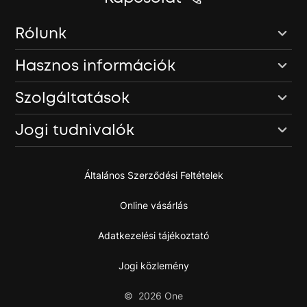
Rólunk
Hasznos információk
Szolgáltatások
Jogi tudnivalók
Általános Szerződési Feltételek
Online vásárlás
Adatkezelési tájékoztató
Jogi közlemény
©
2026
One