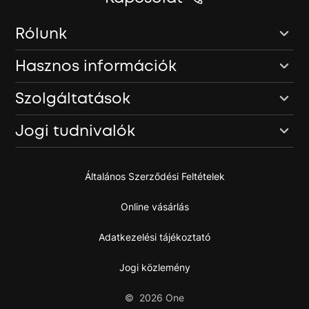
Rólunk
Hasznos információk
Szolgáltatások
Jogi tudnivalók
Általános Szerződési Feltételek
Online vásárlás
Adatkezelési tájékoztató
Jogi közlemény
©
2026
One