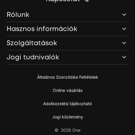
Rólunk
Hasznos információk
Szolgáltatások
Jogi tudnivalók
Általános Szerződési Feltételek
Online vásárlás
Adatkezelési tájékoztató
Jogi közlemény
©
2026
One