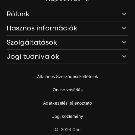
Rólunk
Hasznos információk
Szolgáltatások
Jogi tudnivalók
Általános Szerződési Feltételek
Online vásárlás
Adatkezelési tájékoztató
Jogi közlemény
©
2026
One