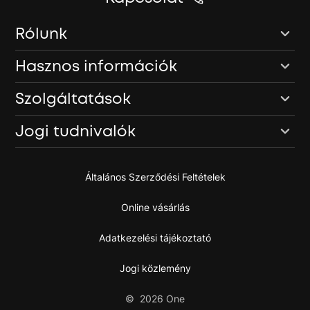
Rólunk
Hasznos információk
Szolgáltatások
Jogi tudnivalók
Általános Szerződési Feltételek
Online vásárlás
Adatkezelési tájékoztató
Jogi közlemény
©
2026
One