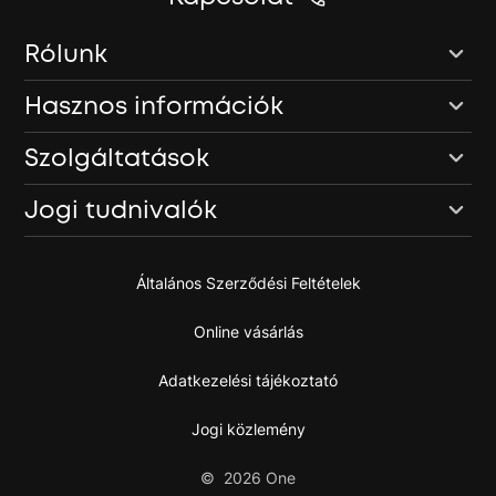
Rólunk
Hasznos információk
Szolgáltatások
Jogi tudnivalók
Általános Szerződési Feltételek
Online vásárlás
Adatkezelési tájékoztató
Jogi közlemény
©
2026
One