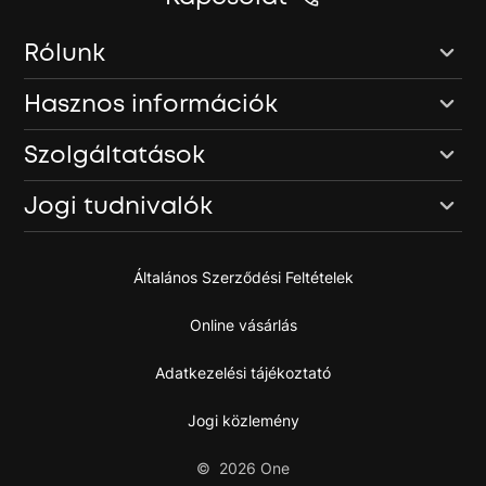
Rólunk
Hasznos információk
Szolgáltatások
Jogi tudnivalók
Általános Szerződési Feltételek
Online vásárlás
Adatkezelési tájékoztató
Jogi közlemény
©
2026
One