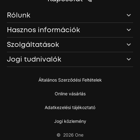
Rólunk
Hasznos információk
Szolgáltatások
Jogi tudnivalók
Általános Szerződési Feltételek
Online vásárlás
Adatkezelési tájékoztató
Jogi közlemény
©
2026
One