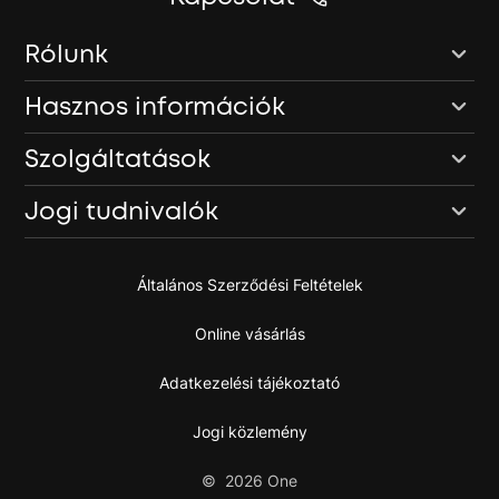
Rólunk
Hasznos információk
Szolgáltatások
Jogi tudnivalók
Általános Szerződési Feltételek
Online vásárlás
Adatkezelési tájékoztató
Jogi közlemény
©
2026
One