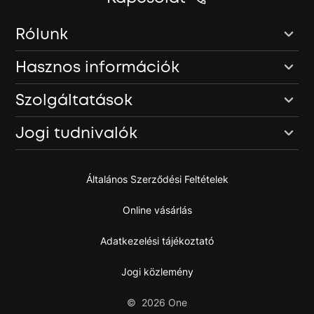
Rólunk
Hasznos információk
Szolgáltatások
Jogi tudnivalók
Általános Szerződési Feltételek
Online vásárlás
Adatkezelési tájékoztató
Jogi közlemény
©
2026
One