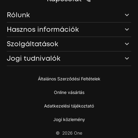
Rólunk
Hasznos információk
Szolgáltatások
Jogi tudnivalók
Általános Szerződési Feltételek
Online vásárlás
Adatkezelési tájékoztató
Jogi közlemény
©
2026
One