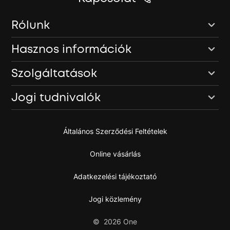
Rólunk
Hasznos információk
Szolgáltatások
Jogi tudnivalók
Általános Szerződési Feltételek
Online vásárlás
Adatkezelési tájékoztató
Jogi közlemény
©
2026
One