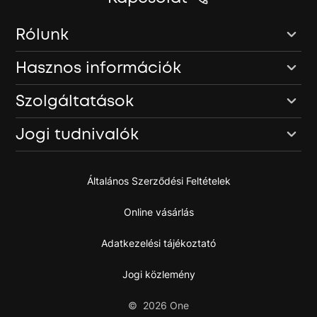
Rólunk
Hasznos információk
Szolgáltatások
Jogi tudnivalók
Általános Szerződési Feltételek
Online vásárlás
Adatkezelési tájékoztató
Jogi közlemény
©
2026
One