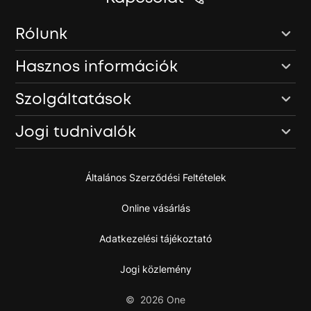
Rólunk
Hasznos információk
Szolgáltatások
Jogi tudnivalók
Általános Szerződési Feltételek
Online vásárlás
Adatkezelési tájékoztató
Jogi közlemény
©
2026
One