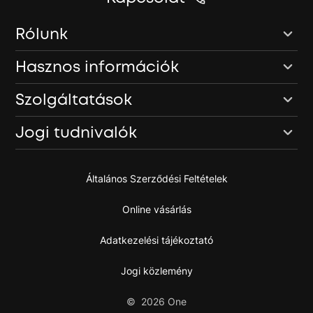
Rólunk
Hasznos információk
Szolgáltatások
Jogi tudnivalók
Általános Szerződési Feltételek
Online vásárlás
Adatkezelési tájékoztató
Jogi közlemény
©
2026
One