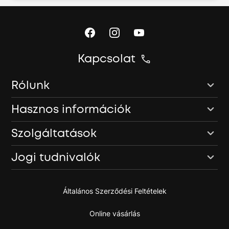
Kapcsolat
Rólunk
Hasznos információk
Szolgáltatások
Jogi tudnivalók
Általános Szerződési Feltételek
Online vásárlás