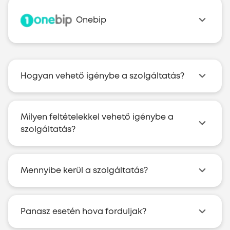
Onebip
Hogyan vehető igénybe a szolgáltatás?
Milyen feltételekkel vehető igénybe a
szolgáltatás?
Mennyibe kerül a szolgáltatás?
Panasz esetén hova forduljak?