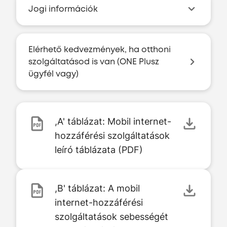
Jogi információk
Elérhető kedvezmények, ha otthoni
szolgáltatásod is van (ONE Plusz
ügyfél vagy)
,A' táblázat: Mobil internet-
hozzáférési szolgáltatások
leíró táblázata (PDF)
,B' táblázat: A mobil
internet-hozzáférési
szolgáltatások sebességét