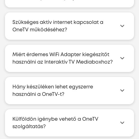
Szükséges aktív internet kapcsolat a
OneTV működéséhez?
Miért érdemes WiFi Adapter kiegészítőt
használni az Interaktív TV Mediaboxhoz?
Hány készüléken lehet egyszerre
használni a OneTV-t?
Külföldön igénybe vehető a OneTV
szolgáltatás?