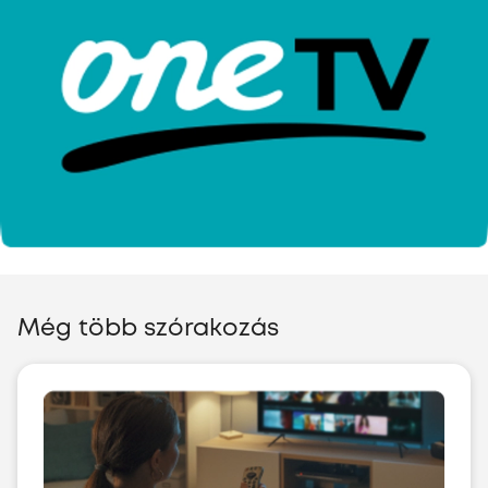
Még több szórakozás