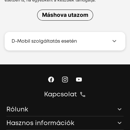
Máshova utazom
D-Mobil szolgáltatás esetén
Kapcsolat
Rólunk
Hasznos információk