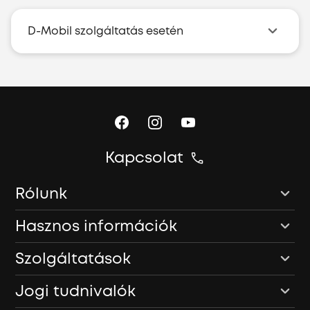
D-Mobil szolgáltatás esetén
Kapcsolat
Rólunk
Hasznos információk
Szolgáltatások
Jogi tudnivalók