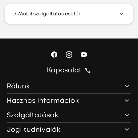
D-Mobil szolgáltatás esetén
Kapcsolat
Rólunk
Hasznos információk
Szolgáltatások
Jogi tudnivalók