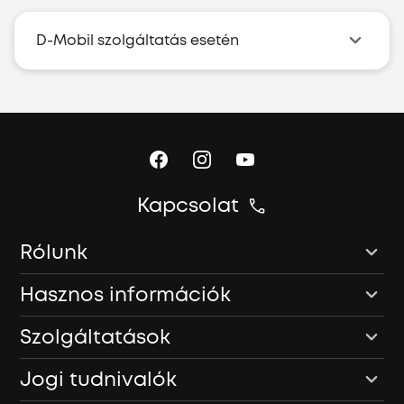
D-Mobil szolgáltatás esetén
Kapcsolat
Rólunk
Hasznos információk
Szolgáltatások
Jogi tudnivalók