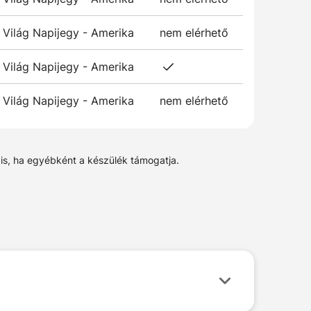
Világ Napijegy - Amerika
nem elérhető
Világ Napijegy - Amerika
Világ Napijegy - Amerika
nem elérhető
 is, ha egyébként a készülék támogatja.