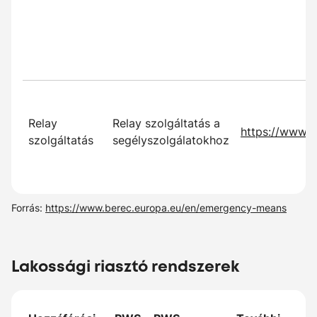
Relay
Relay szolgáltatás a
https://www.t
szolgáltatás
segélyszolgálatokhoz
Forrás:
https://www.berec.europa.eu/en/emergency-means
Lakossági riasztó rendszerek