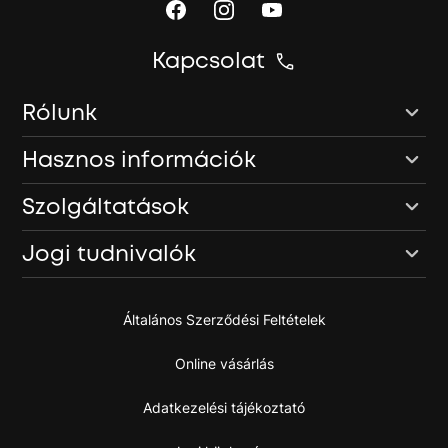
Kapcsolat
Rólunk
Hasznos információk
Szolgáltatások
Jogi tudnivalók
Általános Szerződési Feltételek
Online vásárlás
Adatkezelési tájékoztató