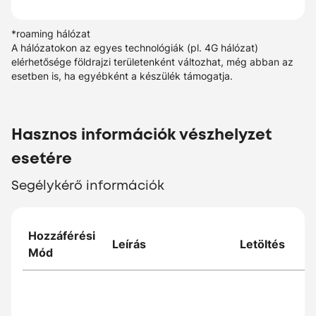
*roaming hálózat
A hálózatokon az egyes technológiák (pl. 4G hálózat)
elérhetősége földrajzi területenként változhat, még abban az
esetben is, ha egyébként a készülék támogatja.
Hasznos információk vészhelyzet
esetére
Segélykérő információk
Hozzáférési
Leírás
Letöltés
Mód