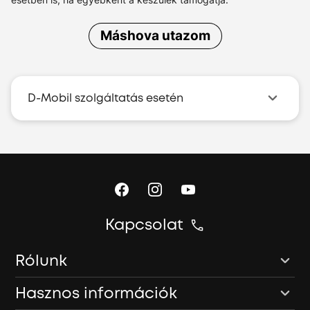
Máshova utazom
D-Mobil szolgáltatás esetén
Kapcsolat
Rólunk
Hasznos információk