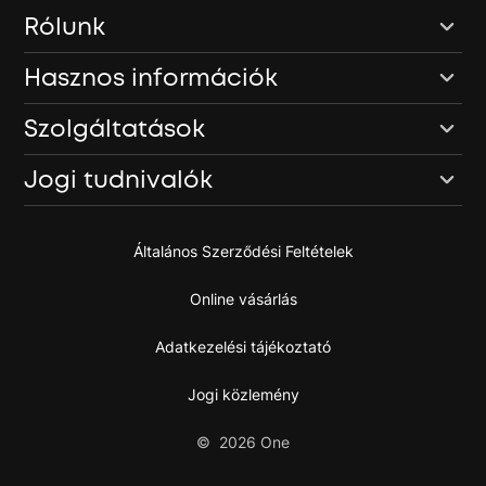
Rólunk
Hasznos információk
Szolgáltatások
Jogi tudnivalók
Általános Szerződési Feltételek
Online vásárlás
Adatkezelési tájékoztató
Jogi közlemény
©
2026
One